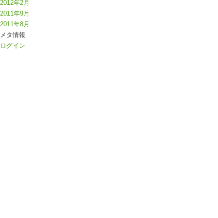
2012年2月
2011年9月
2011年8月
メタ情報
ログイン