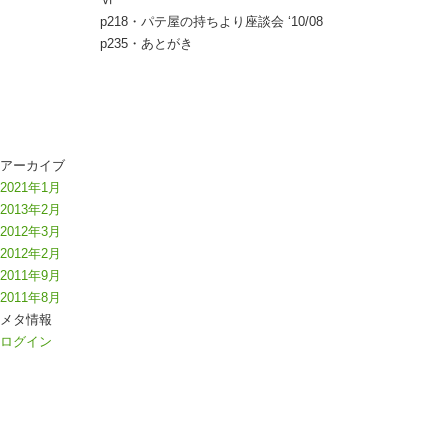
p218・パテ屋の持ちより座談会 ‘10/08
p235・あとがき
アーカイブ
2021年1月
2013年2月
2012年3月
2012年2月
2011年9月
2011年8月
メタ情報
ログイン