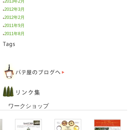
2013年2月
■
2012年3月
■
2012年2月
■
2011年9月
■
2011年8月
■
ワークショップ