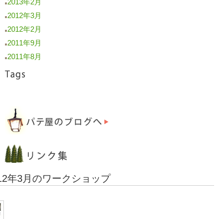
2013年2月
■
2012年3月
■
2012年2月
■
2011年9月
■
2011年8月
■
12年3月
のワークショップ