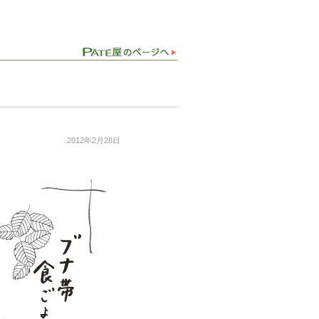
2012年2月28日