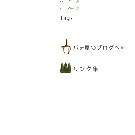
2012年3月
■
2012年2月
■