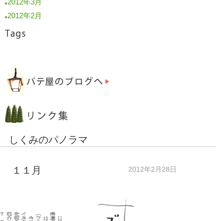
2012年3月
■
2012年2月
■
しくみのパノラマ
み １１月
2012年2月28日